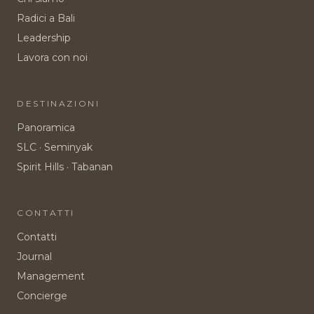
Radici a Bali
Leadership
Lavora con noi
DESTINAZIONI
Panoramica
SLC · Seminyak
Spirit Hills · Tabanan
CONTATTI
Contatti
Journal
Management
Concierge