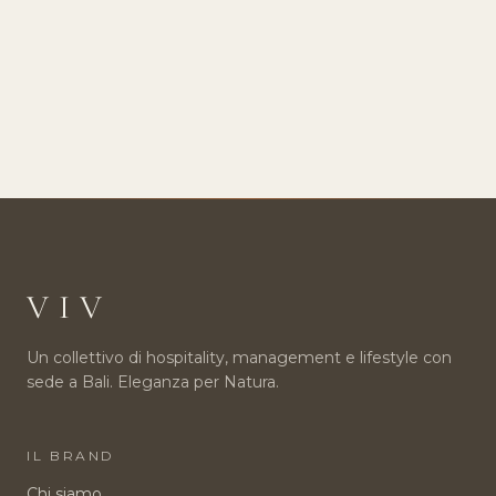
VIV
Un collettivo di hospitality, management e lifestyle con
sede a Bali. Eleganza per Natura.
IL BRAND
Chi siamo