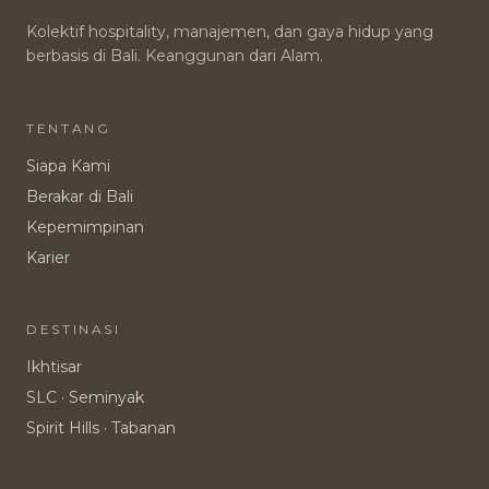
Kolektif hospitality, manajemen, dan gaya hidup yang
berbasis di Bali. Keanggunan dari Alam.
TENTANG
Siapa Kami
Berakar di Bali
Kepemimpinan
Karier
DESTINASI
Ikhtisar
SLC · Seminyak
Spirit Hills · Tabanan